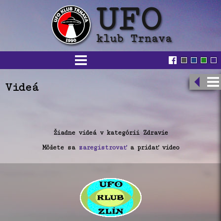
Videá
Žiadne videá v kategórii Zdravie
Môžete sa
zaregistrovať
a pridať video