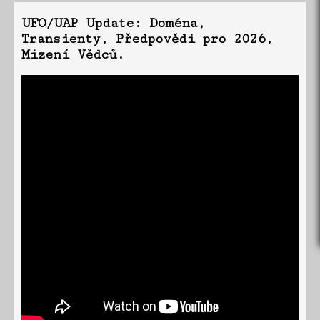
UFO/UAP Update: Doména,
Transienty, Předpovědi pro 2026,
Mizení Vědců.