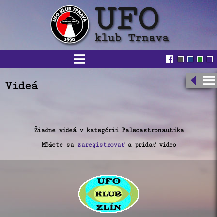
Videá
Žiadne videá v kategórii Paleoastronautika
Môžete sa
zaregistrovať
a pridať video