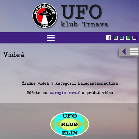
Videá
Žiadne videá v kategórii Paleoastronautika
Môžete sa
zaregistrovať
a pridať video