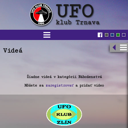
Videá
Žiadne videá v kategórii Náboženstvá
Môžete sa
zaregistrovať
a pridať video