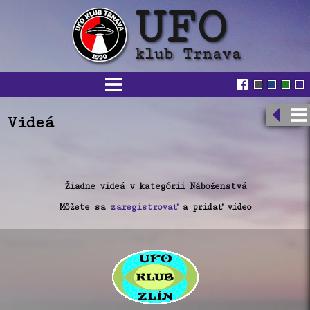
Videá
Žiadne videá v kategórii Náboženstvá
Môžete sa
zaregistrovať
a pridať video