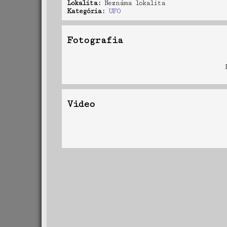
Lokalita:
Neznáma lokalita
Kategória:
UFO
Fotografia
Video