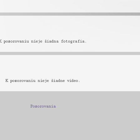
K pozorovaniu nieje žiadna fotografia.
K pozorovaniu nieje žiadne video.
Pozorovania