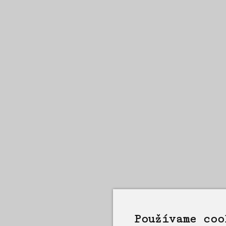
Používame coo