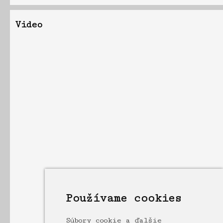
Video
Používame cookies
Súbory cookie a ďalšie