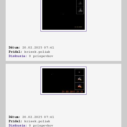
Dátum:
20.02.2025 07:41
Pridal:
krisek.poliak
Diskusia:
0 príspevkov
Dátum:
20.02.2025 07:41
Pridal:
krisek.poliak
Diskusia:
0 príspevkov