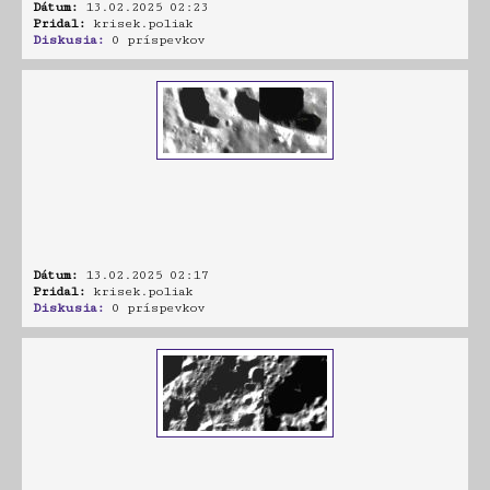
Dátum:
13.02.2025 02:23
Pridal:
krisek.poliak
Diskusia:
0 príspevkov
Dátum:
13.02.2025 02:17
Pridal:
krisek.poliak
Diskusia:
0 príspevkov