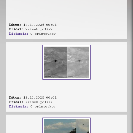
Dátum:
18.10.2025 00:01
Pridal:
krisek.poliak
Diskusia:
0 príspevkov
Dátum:
18.10.2025 00:01
Pridal:
krisek.poliak
Diskusia:
0 príspevkov