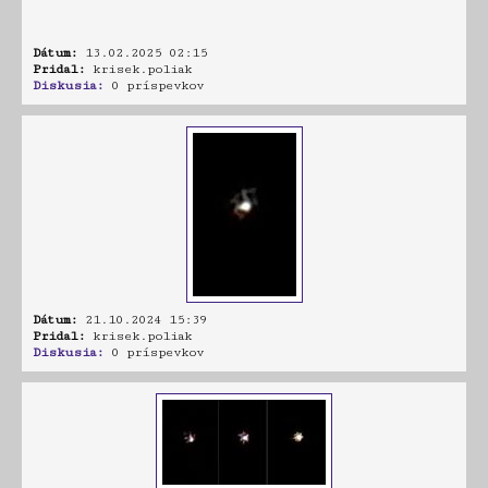
Dátum:
13.02.2025 02:15
Pridal:
krisek.poliak
Diskusia:
0 príspevkov
Dátum:
21.10.2024 15:39
Pridal:
krisek.poliak
Diskusia:
0 príspevkov