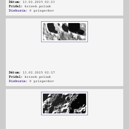
Dátum:
13.02.2025 02:23
Pridal:
krisek.poliak
Diskusia:
0 príspevkov
Dátum:
13.02.2025 02:17
Pridal:
krisek.poliak
Diskusia:
0 príspevkov