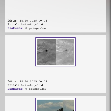
Dátum:
18.10.2025 00:01
Pridal:
krisek.poliak
Diskusia:
0 príspevkov
Dátum:
18.10.2025 00:01
Pridal:
krisek.poliak
Diskusia:
0 príspevkov