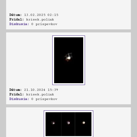
Dátum:
13.02.2025 02:15
Pridal:
krisek.poliak
Diskusia:
0 príspevkov
Dátum:
21.10.2024 15:39
Pridal:
krisek.poliak
Diskusia:
0 príspevkov