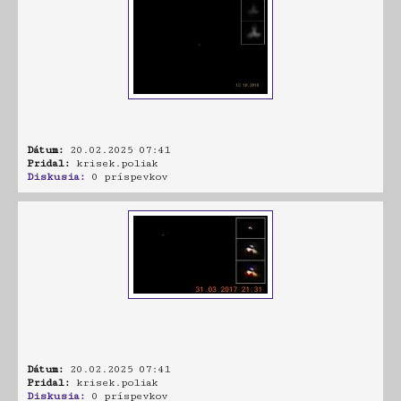
Dátum:
20.02.2025 07:41
Pridal:
krisek.poliak
Diskusia:
0 príspevkov
Dátum:
20.02.2025 07:41
Pridal:
krisek.poliak
Diskusia:
0 príspevkov