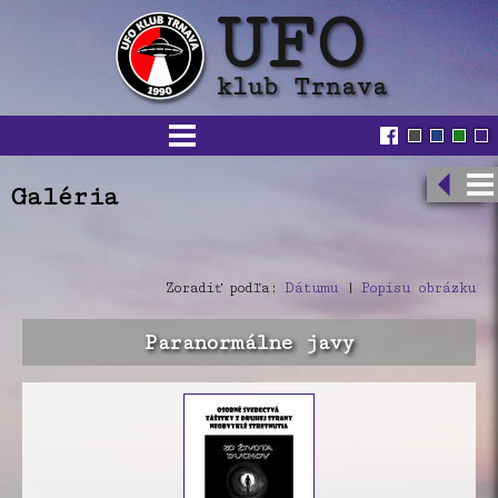
Galéria
Zoradiť podľa:
Dátumu
|
Popisu obrázku
Paranormálne javy