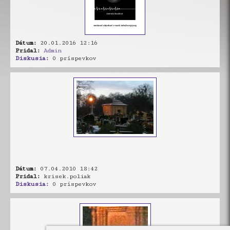
Dátum:
20.01.2016 12:16
Pridal:
Admin
Diskusia:
0 príspevkov
Dátum:
07.04.2010 18:42
Pridal:
krisek.poliak
Diskusia:
0 príspevkov