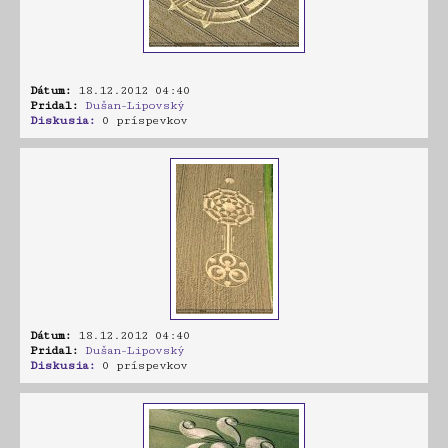
Dátum:
18.12.2012 04:40
Pridal:
Dušan-Lipovský
Diskusia:
0 príspevkov
Dátum:
18.12.2012 04:40
Pridal:
Dušan-Lipovský
Diskusia:
0 príspevkov