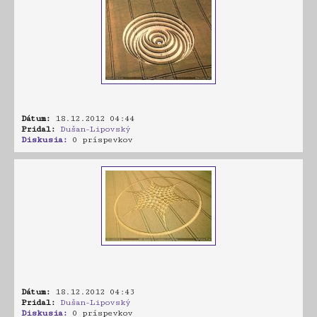
Dátum:
18.12.2012 04:44
Pridal:
Dušan-Lipovský
Diskusia:
0 príspevkov
Dátum:
18.12.2012 04:43
Pridal:
Dušan-Lipovský
Diskusia:
0 príspevkov