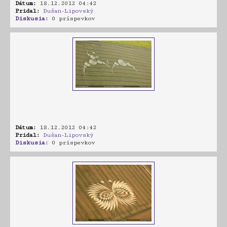
Dátum:
18.12.2012 04:42
Pridal:
Dušan-Lipovský
Diskusia:
0 príspevkov
Dátum:
18.12.2012 04:42
Pridal:
Dušan-Lipovský
Diskusia:
0 príspevkov