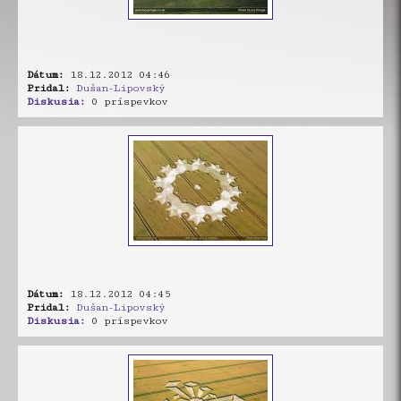
Dátum:
18.12.2012 04:46
Pridal:
Dušan-Lipovský
Diskusia:
0 príspevkov
Dátum:
18.12.2012 04:45
Pridal:
Dušan-Lipovský
Diskusia:
0 príspevkov