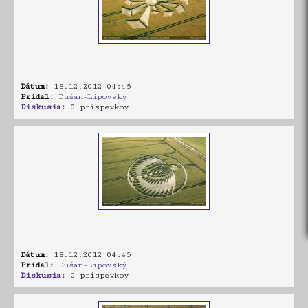
Dátum:
18.12.2012 04:45
Pridal:
Dušan-Lipovský
Diskusia:
0 príspevkov
Dátum:
18.12.2012 04:45
Pridal:
Dušan-Lipovský
Diskusia:
0 príspevkov