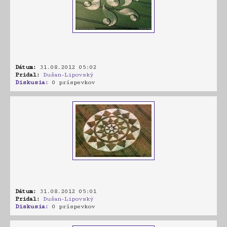
Dátum:
31.08.2012 05:02
Pridal:
Dušan-Lipovský
Diskusia:
0 príspevkov
Dátum:
31.08.2012 05:01
Pridal:
Dušan-Lipovský
Diskusia:
0 príspevkov