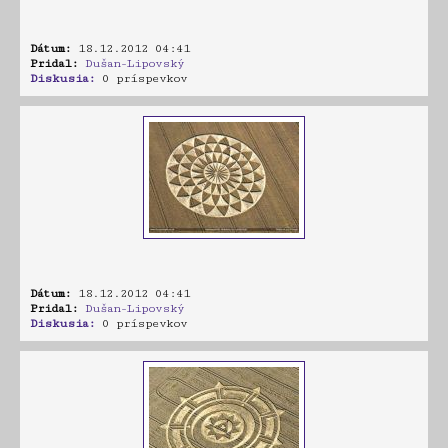
Dátum:
18.12.2012 04:41
Pridal:
Dušan-Lipovský
Diskusia:
0 príspevkov
Dátum:
18.12.2012 04:41
Pridal:
Dušan-Lipovský
Diskusia:
0 príspevkov