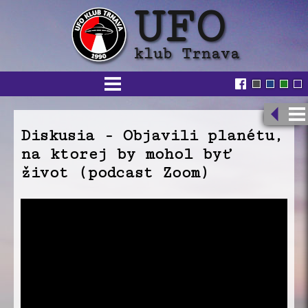
Diskusia - Objavili planétu,
na ktorej by mohol byť
život (podcast Zoom)