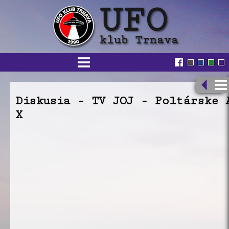
Diskusia - TV JOJ - Poltárske 
X