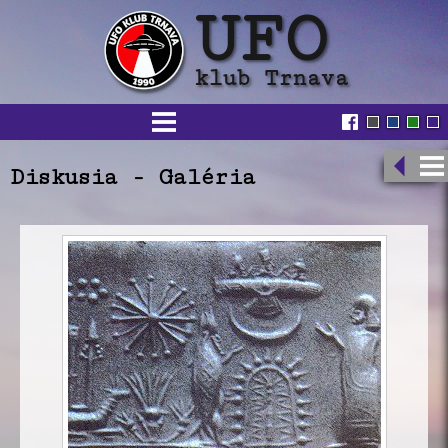
Diskusia - Galéria