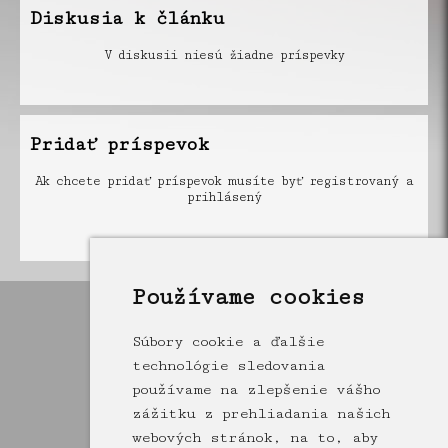
Diskusia k článku
V diskusii niesú žiadne príspevky
Pridať príspevok
Ak chcete pridať príspevok musíte byť registrovaný a
prihlásený
Používame cookies
Súbory cookie a ďalšie
technológie sledovania
používame na zlepšenie vášho
zážitku z prehliadania našich
webových stránok, na to, aby