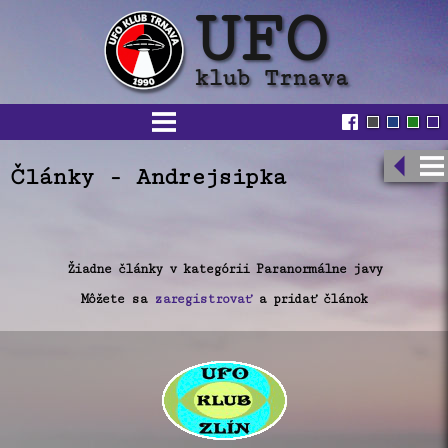
Články - Andrejsipka
Žiadne články v kategórii Paranormálne javy
Môžete sa
zaregistrovať
a pridať článok