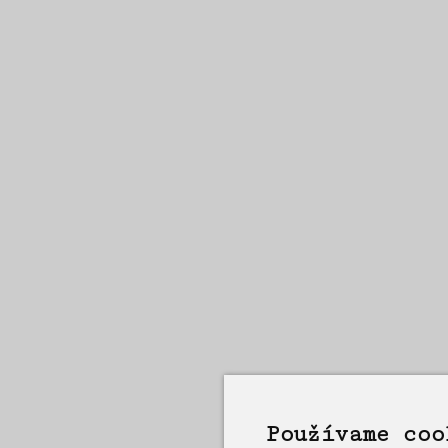
Používame coo