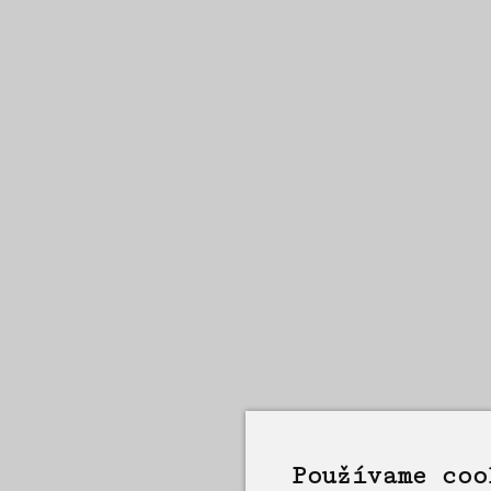
Používame coo