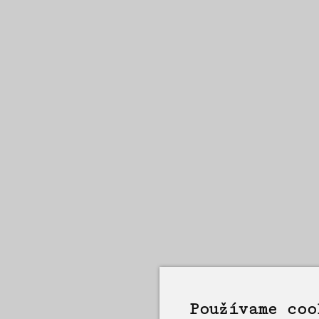
Používame coo