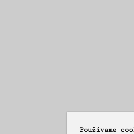
Používame coo