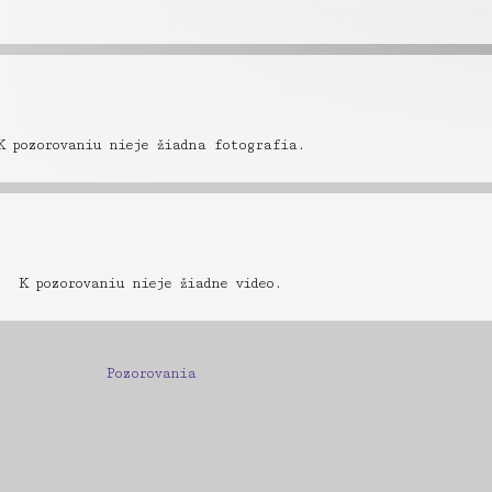
K pozorovaniu nieje žiadna fotografia.
K pozorovaniu nieje žiadne video.
Pozorovania