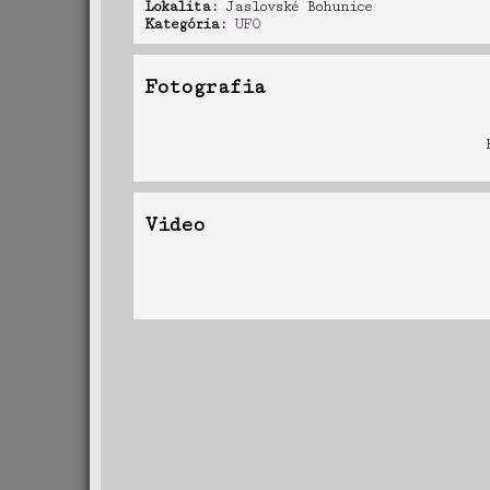
Lokalita:
Jaslovské Bohunice
Kategória:
UFO
Fotografia
Video