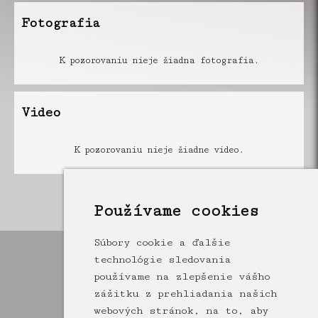
Fotografia
K pozorovaniu nieje žiadna fotografia.
Video
K pozorovaniu nieje žiadne video.
Používame cookies
Pozorovania
Súbory cookie a ďalšie
technológie sledovania
používame na zlepšenie vášho
zážitku z prehliadania našich
webových stránok, na to, aby