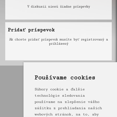
V diskusii niesú žiadne príspevky
Pridať príspevok
Ak chcete pridať príspevok musíte byť registrovaný a
prihlásený
Používame cookies
Súbory cookie a ďalšie
technológie sledovania
používame na zlepšenie vášho
zážitku z prehliadania našich
webových stránok, na to, aby