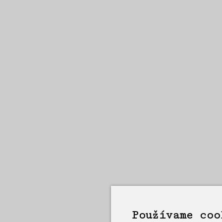
Používame coo