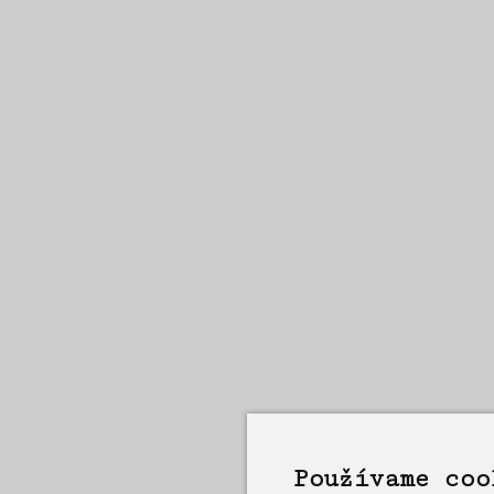
Používame coo